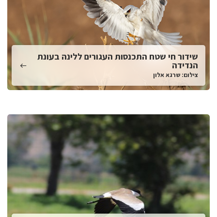
שידור חי שטח התכנסות העגורים ללינה בעונת
הנדידה
צילום: שרגא אלון