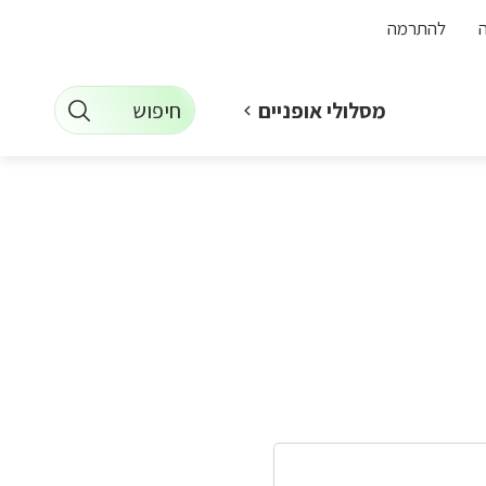
להתרמה
חיפוש
מסלולי אופניים