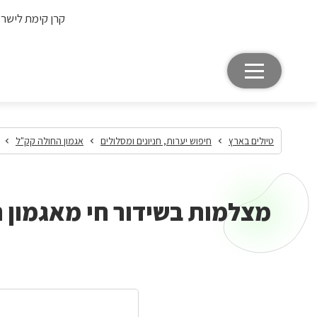
קרן קימת לישר
טיולים בארץ
חיפוש יערות, חניונים ומסלולים
אגמון החולה קק"ל
מצלמות בשידור חי מאגמון 