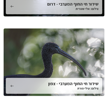
שידור חי החוף המערבי - דרום
צילום: אלי שטרית
שידור חי החוף המערבי - צפון
צילום: עילי פורת