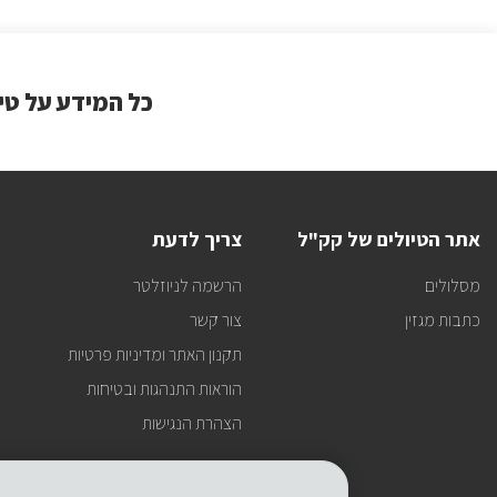
כל המידע על טי
אתר הטיולים של קק"ל
צריך לדעת
מסלולים
הרשמה לניוזלטר
כתבות מגזין
צור קשר
תקנון האתר ומדיניות פרטיות
הוראות התנהגות ובטיחות
הצהרת הנגישות