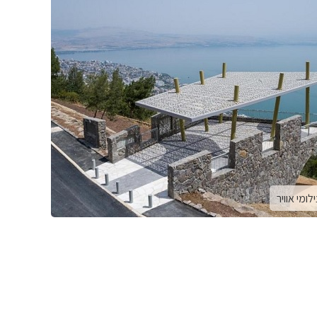
לומי אוויר