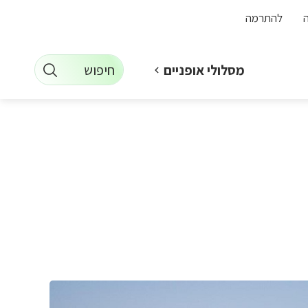
להתרמה
חיפוש
מסלולי אופניים