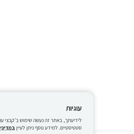
עוגיות
סטטיסטיים. למידע נוסף ניתן לעיין
במדיניו