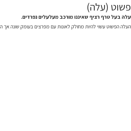
פשוט (עלה)
עלה בעל טרף רציף שאיננו מורכב מעלעלים נפרדים.
העלה הפשוט עשוי להיות מחולק לאונות עם מפרצים בעומק שונה אך המ