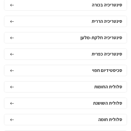
סינטריכיה בכורה
סינטריכיה הררית
סינטריכיה חלקת-מלען
סינטריכיה כפרית
סכיסטידיום חפוי
סלולית החומות
סלולית השושנת
סלולית חומה