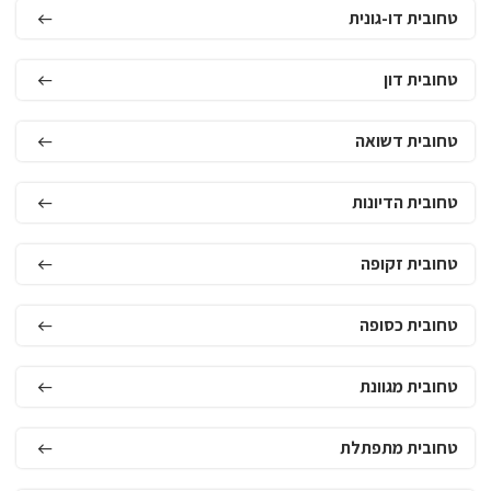
טחובית דו-גונית
טחובית דון
טחובית דשואה
טחובית הדיונות
טחובית זקופה
טחובית כסופה
טחובית מגוונת
טחובית מתפתלת