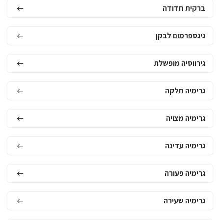
ברקית חדודה
גיגספרמום לבקן
גירווסיה מופשלת
גרימיה חלקה
גרימיה מצויה
גרימיה עדינה
גרימיה פעורה
גרימיה שעירה