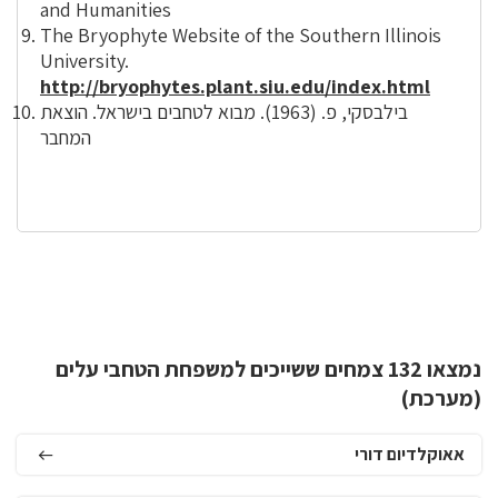
and Humanities
The Bryophyte Website of the Southern Illinois
University.
http://bryophytes.plant.siu.edu/index.html
בילבסקי, פ. (1963). מבוא לטחבים בישראל. הוצאת
המחבר
נמצאו 132 צמחים ששייכים למשפחת הטחבי עלים
(מערכת)
אאוקלדיום דורי