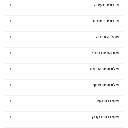
פברוניה זעירה
פברוניה ריסנית
פוהליה ורודה
פטרוגוניום חינני
פילונוטיס הרומח
פילונוטיס צפוף
פיסידנס זעיר
פיסידנס ירקרק