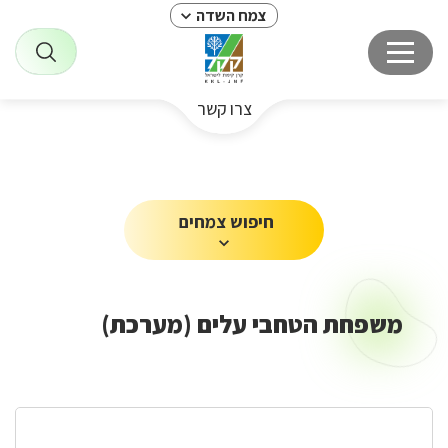
צמח השדה
צרו קשר
חיפוש צמחים
משפחת הטחבי עלים (מערכת)