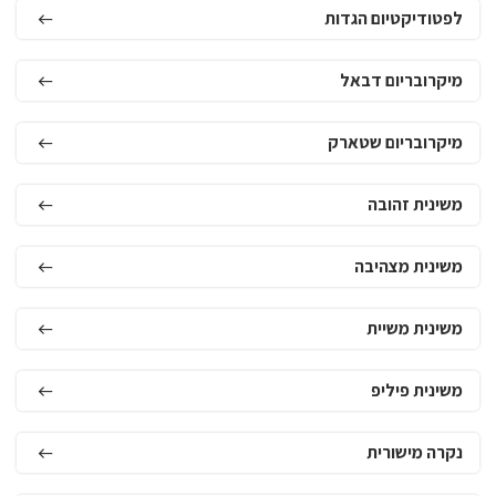
לפטודיקטיום הגדות
מיקרובריום דבאל
מיקרובריום שטארק
משינית זהובה
משינית מצהיבה
משינית משיית
משינית פיליפ
נקרה מישורית