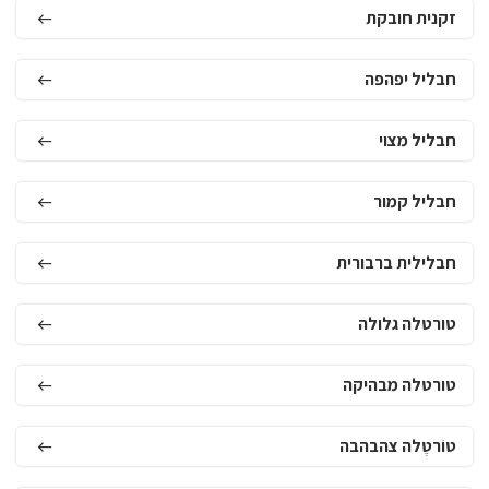
זקנית חובקת
חבליל יפהפה
חבליל מצוי
חבליל קמור
חבלילית ברבורית
טורטלה גלולה
טורטלה מבהיקה
טוֹרטֶלה צהבהבה