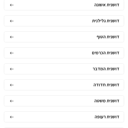
דושנית אשונה
דושנית גלילנית
דושנית הטוף
דושנית הכרמים
דושנית המדבר
דושנית חדודה
דושנית משטה
דושנית רעופה