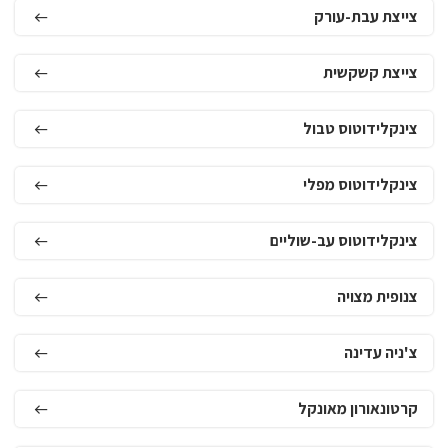
צייצת עבת-עורק
צייצת קשקשית
צינקלידוטוס טבול
צינקלידוטוס מפלי
צינקלידוטוס עב-שוליים
צנופית מצויה
צ'ניה עדינה
קרטונאורון מאונקל