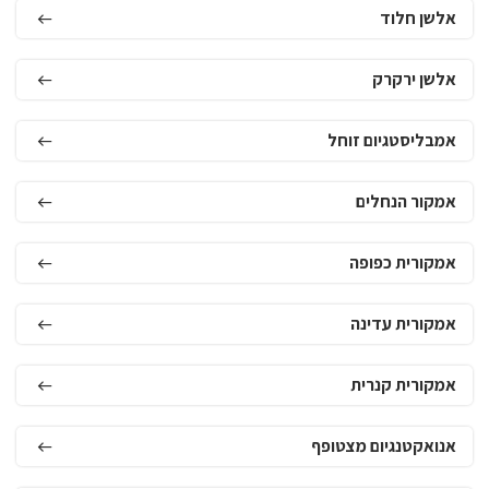
אלשן חלוד
אלשן ירקרק
אמבליסטגיום זוחל
אמקור הנחלים
אמקורית כפופה
אמקורית עדינה
אמקורית קנרית
אנואקטנגיום מצטופף