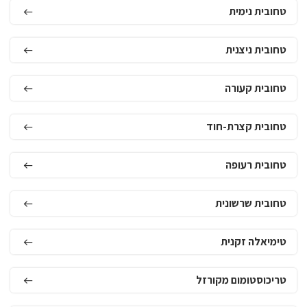
טחובית נימית
טחובית ניצנית
טחובית קעורה
טחובית קצרת-חוד
טחובית רעופה
טחובית שרשונית
טימיאלה זקנית
טריכוסטומום מקורזל