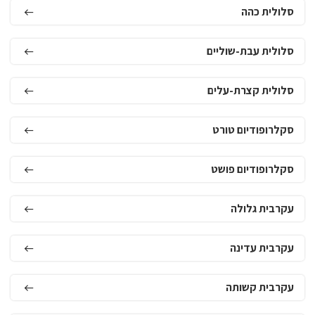
סלולית כהה
סלולית עבת-שוליים
סלולית קצרת-עלים
סקלרופודיום טורט
סקלרופודיום פושט
עקרבית גלולה
עקרבית עדינה
עקרבית קשותה