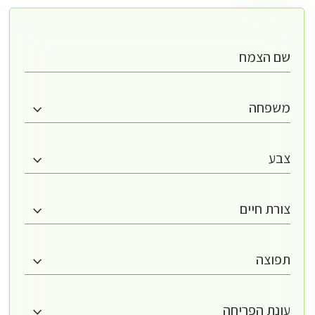
שם הצמח
משפחה
צבע
צורת חיים
תפוצה
עונת הפריחה