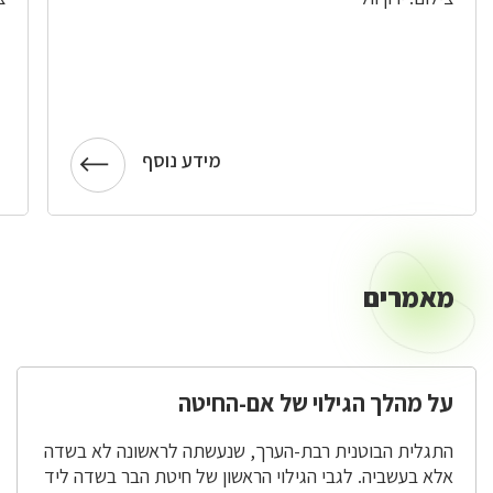
מידע נוסף
מאמרים
מאמרים
על מהלך הגילוי של אם-החיטה
התגלית הבוטנית רבת-הערך, שנעשתה לראשונה לא בשדה
אלא בעשביה. לגבי הגילוי הראשון של חיטת הבר בשדה ליד