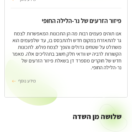
פיזור הזרעים של נר-הלילה החופי
אנו תוהים פעמים רבות מה הן התכונות המאפשרות לצמח
גר להתאזרח במקום חדש ולהתבסס בו, עד שלפעמים הוא
משתלט על שטחים גדולים והופך לצמח פולש. לתכונות
הקשורות לרביה יש וודאי חלק חשוב בתהליכים אלה. מאמר
חדש של חוקרים מספרד דן בשאלת פיזור הזרעים של
נר-הלילה החופי.
מידע נוסף
שלושה מן השדה
שלושה
מן
השדה