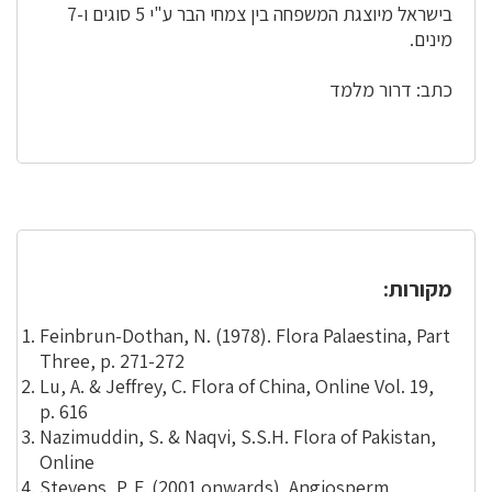
בישראל מיוצגת המשפחה בין צמחי הבר ע"י 5 סוגים ו-7
מינים.
כתב: דרור מלמד
מקורות:
Feinbrun-Dothan, N. (1978). Flora Palaestina, Part
Three, p. 271-272
Lu, A. & Jeffrey, C. Flora of China, Online Vol. 19,
p. 616
Nazimuddin, S. & Naqvi, S.S.H. Flora of Pakistan,
Online
Stevens, P. F. (2001 onwards). Angiosperm