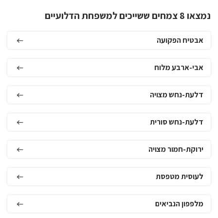
נמצאו 8 צמחים ששייכים למשפחת הדלועיים
אבטיח הפקועה
אבי-ארבע מלוח
דלעת-נחש מצויה
דלעת-נחש סורית
ירוקת-חמור מצויה
לעוסית מטפסת
מלפפון הנביאים