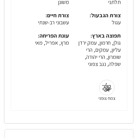
תלתני
משונן
צורת הגבעול:
צורת חיים:
עגול
עשבוני רב-שנתי
תפוצה בארץ:
עונת הפריחה:
גולן, חרמון, עמק ירדן
מרץ, אפריל, מאי
עליון, עמקים, הרי
שומרון, הרי יהודה,
שפלה, נגב צפוני
צמח צופני