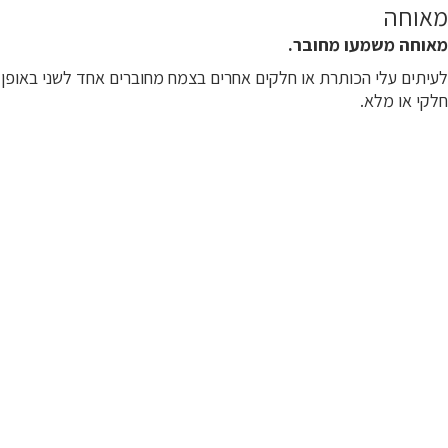
מאוחה
מאוחה משמעו מחובר.
לעיתים עלי הכותרת או חלקים אחרים בצמח מחוברים אחד לשני באופן
חלקי או מלא.