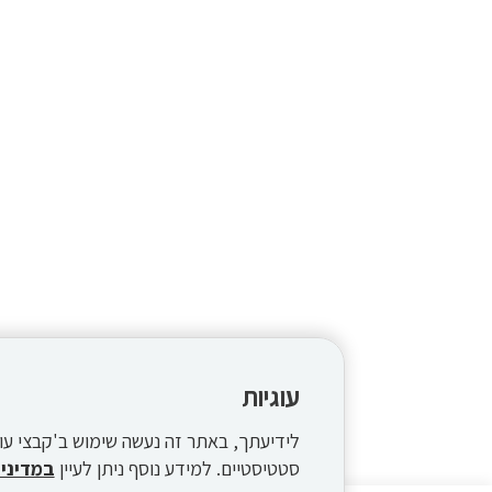
עוגיות
סטטיסטיים. למידע נוסף ניתן לעיין
במדיניו