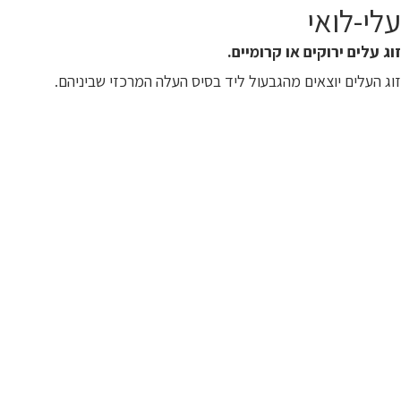
עלי-לואי
זוג עלים ירוקים או קרומיים.
זוג העלים יוצאים מהגבעול ליד בסיס העלה המרכזי שביניהם.