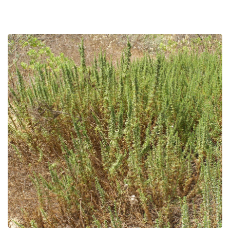
תמונות