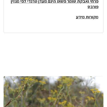
פרחי ואבקת שומר פשוט הינם מעדן טרנדי לפי מגזין
פורבס
מקורות מידע
לפניך
רכיב
גלריית
תמונות