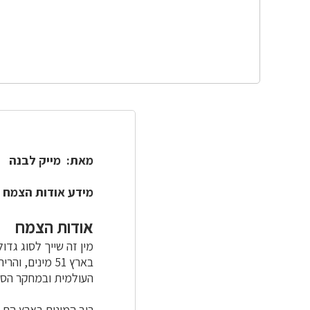
מאת: מייק לבנה
מידע אודות הצמח 
אודות הצמח
מין זה שייך לסוג גדו
בארץ 51 מיני
העולמית ובמחקר הסו
רוב המינים בארץ הם