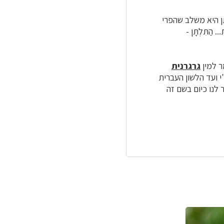
 היא משלב שהפרי
הַתִּלְתָּן -
ר למין
גרגרנית
י ועד הלשון העברית
כר לנו כיום בשם זה