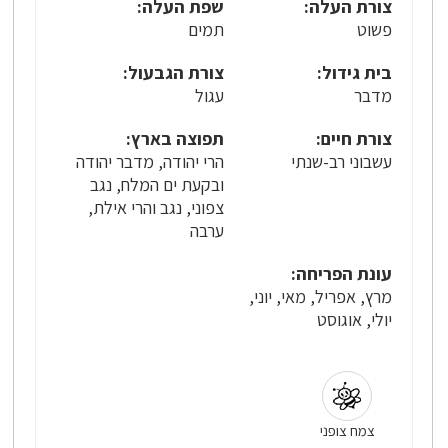
צורת העלה:
שפת העלה:
פשוט
תמים
בית גידול:
צורת הגבעול:
מדבר
עגול
צורת חיים:
תפוצה בארץ:
עשבוני רב-שנתי
הרי יהודה, מדבר יהודה
ובקעת ים המלח, נגב
צפוני, נגב והרי אילת,
ערבה
עונת הפריחה:
מרץ, אפריל, מאי, יוני,
יולי, אוגוסט
צמח צופני