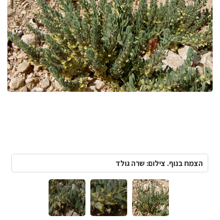
הצמח בנוף. צילום: שרה גולד