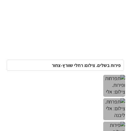
פירות בשלים. צילום: רחלי שוורץ-צחור