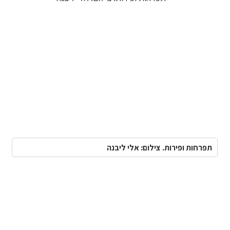
תפרחות ופירות. צילום: אלי ליבנה