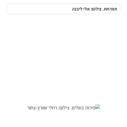
תפרחת. צילום: אלי ליבנה