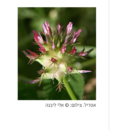
אפריל. צילום: © אלי ליבנה