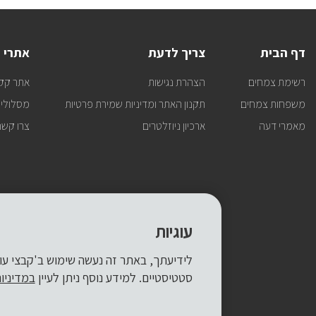
דף הבית
צריך לדעת
אתרי 
רשימת צמחים
הצהרת נגישות
אתר קק
משפחות צמחים
תקנון האתר ומדיניות שמירת פרטיות
מסלולי 
מאמרי דעה
ארכיון ניוזלטרים
צרו קשר
עוגיות
סטטיסטיים. למידע נוסף ניתן לעיין
במדיניו