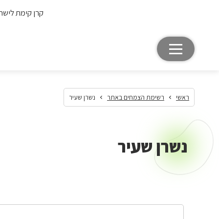
קרן קימת לישר
ראשי
רשימת הצמחים באתר
נשרן שעיר
נשרן שעיר