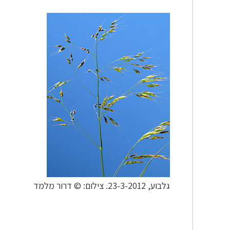
גלבוע, 23-3-2012. צילום: © דרור מלמד