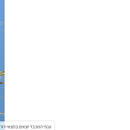
ענפי המכבד יוצאים בחצאי-דורים