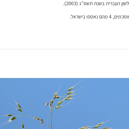
 העברית בשנת תשס"ג (2003).