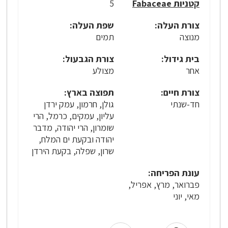
קטניות Fabaceae
5
צורת העלה:
שפת העלה:
מנוצה
תמים
בית גידול:
צורת הגבעול:
אחר
מצולע
צורת חיים:
תפוצה בארץ:
חד-שנתי
גולן, חרמון, עמק ירדן
עליון, עמקים, כרמל, הרי
שומרון, הרי יהודה, מדבר
יהודה ובקעת ים המלח,
שרון, שפלה, בקעת הירדן
עונת הפריחה:
פברואר, מרץ, אפריל,
מאי, יוני