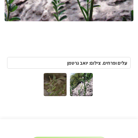
עלים ופרחים. צילום: יואב גרטמן