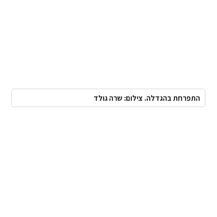
התפרחת בהגדלה. צילום: שרה גולד