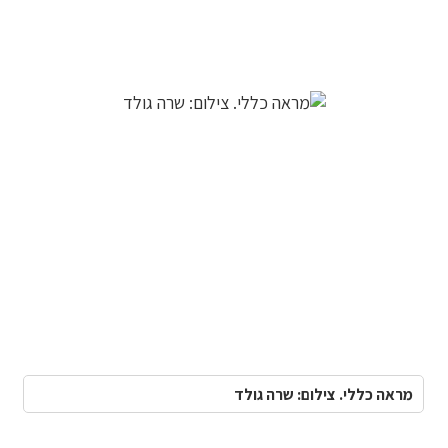
מראה כללי. צילום: שרה גולד