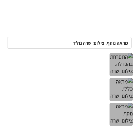
מראה נוסף. צילום: שרה גולד