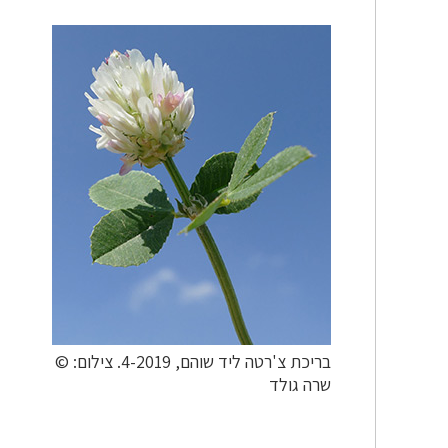
בריכת צ'רטה ליד שוהם, 4-2019. צילום: ©
שרה גולד