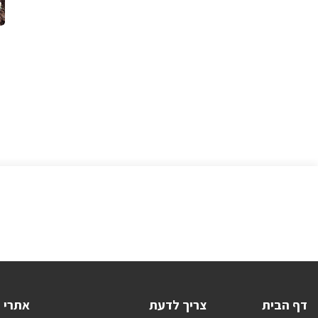
דף הבית
צריך לדעת
אתרי 