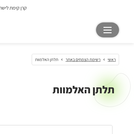
קרן קימת לישר
ראשי
רשימת הצמחים באתר
תלתן האלמוות
תלתן האלמוות