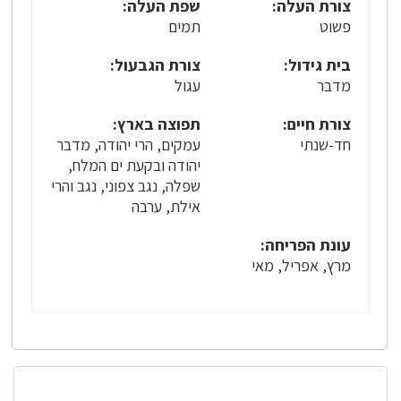
צורת העלה:
שפת העלה:
פשוט
תמים
בית גידול:
צורת הגבעול:
מדבר
עגול
צורת חיים:
תפוצה בארץ:
חד-שנתי
עמקים, הרי יהודה, מדבר
יהודה ובקעת ים המלח,
שפלה, נגב צפוני, נגב והרי
אילת, ערבה
עונת הפריחה:
מרץ, אפריל, מאי