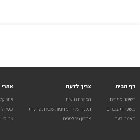
דף הבית
צריך לדעת
אתרי 
רשימת צמחים
הצהרת נגישות
אתר קק
משפחות צמחים
תקנון האתר ומדיניות שמירת פרטיות
מסלולי 
מאמרי דעה
ארכיון ניוזלטרים
צרו קשר