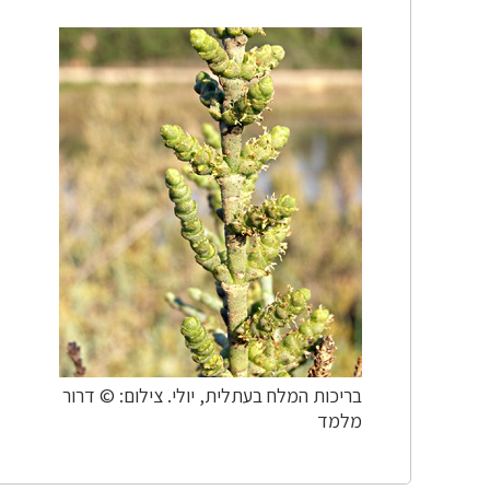
בריכות המלח בעתלית, יולי. צילום: © דרור
מלמד