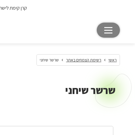
קרן קימת לישר
ראשי
רשימת הצמחים באתר
שרשר שיחני
שרשר שיחני