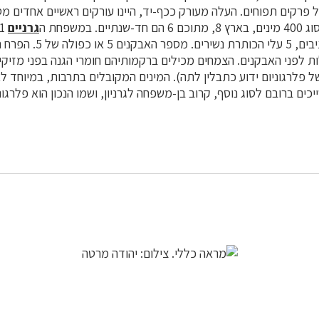
 פרקים תפוחים. העלה מעורק ככף-יד, היינו עורקים ראשיים אחדים 
. במשפחת ה
גרניים
 לפני האבקנים. הצמחים מכילים ברקמותיהם חומרי הגנה בפני מזיקים
ל פלרגוניום ידוע כתבלין לתה). המינים המקובלים בתרבות, במיוחד לא
יכים ברובם לסוג נוסף, קרוב בן-משפחה לגרניון, ושמו הנכון הוא פלרגוני