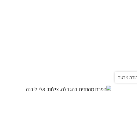
יהודה מרטה