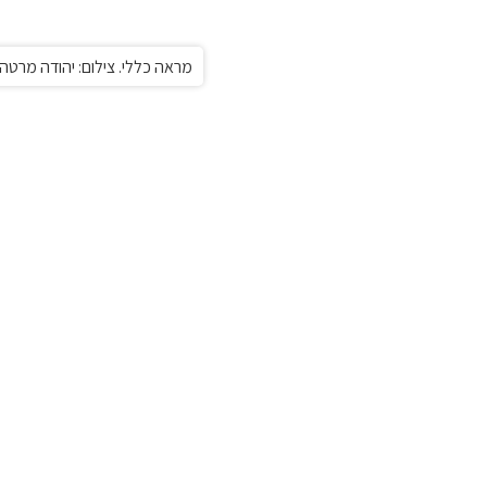
מראה כללי. צילום: יהודה מרטה