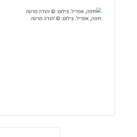
חיפה, אפריל. צילום: © יהודה מרטה