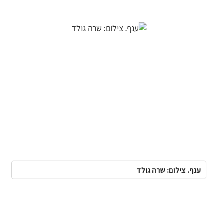
ענף. צילום: שרה גולד