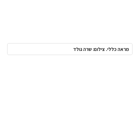
מראה כללי. צילום: שרה גולד