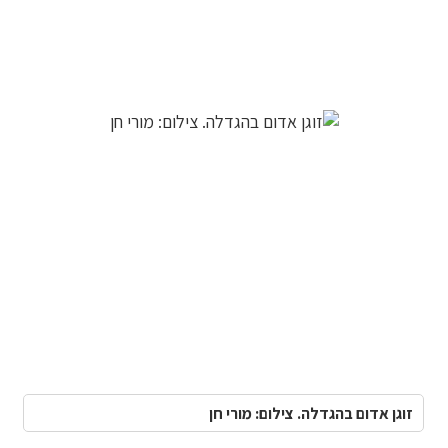
זוגן אדום בהגדלה. צילום: מורי חן