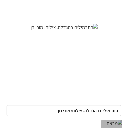
התרמילים בהגדלה. צילום: מורי חן