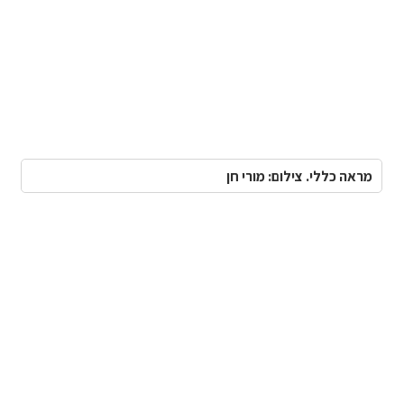
מראה כללי. צילום: מורי חן