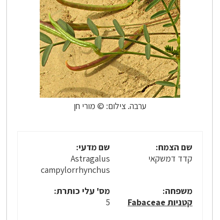
ערבה. צילום: © מורי חן
שם הצמח:
שם מדעי:
קדד דמשקאי
Astragalus
campylorrhynchus
משפחה:
מס' עלי כותרת:
קטניות Fabaceae
5