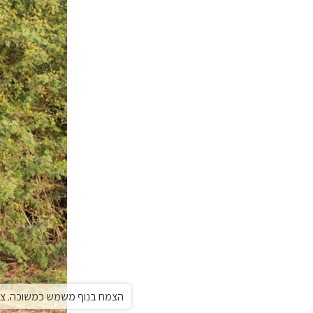
הצמח בנוף משמש כמשוכה. ציל