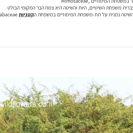
פחת המימוזיים ,Mimosaceae
ברית משפחת השיטיים, היות והשיטה היא צמח הבר המקומי הבולט
השיטה נמנית על תת-משפחת המימוזיים במשפחת ה
קטניות
Fabaceae.