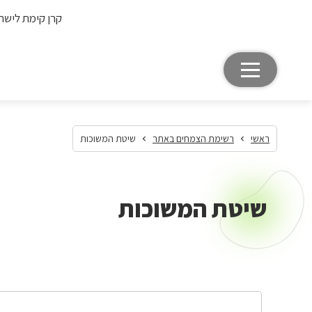
קרן קימת לישר
ראשי
רשימת הצמחים באתר
שיטת המשוכות
שיטת המשוכות