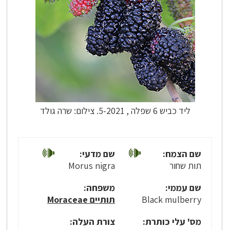
ליד כביש 6 שפלה , 5-2021. צילום: שרה גולד
שם הצמח:
שם מדעי:
תות שחור
Morus nigra
שם עממי:
משפחה:
Black mulberry
תותיים Moraceae
מס' עלי כותרת:
צורת העלה: