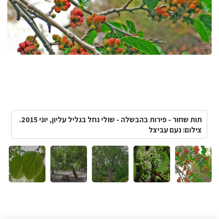
תות שחור - פירות בהבשלה - שולי נחל בגליל עליון, יוני 2015.
צילום: נעם עביצל