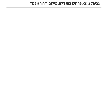
גבעול נושא פרחים בהגדלה. צילום: דרור מלמד