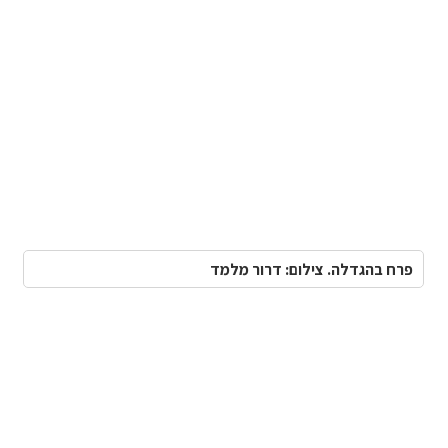
פרח בהגדלה. צילום: דרור מלמד