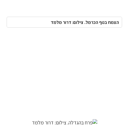
הצמח בנוף הכרמל. צילום: דרור מלמד