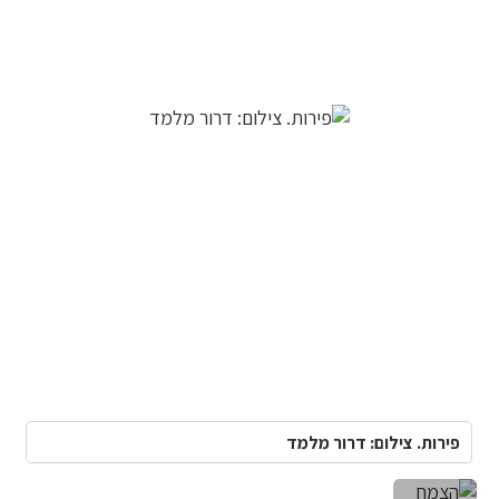
פירות. צילום: דרור מלמד