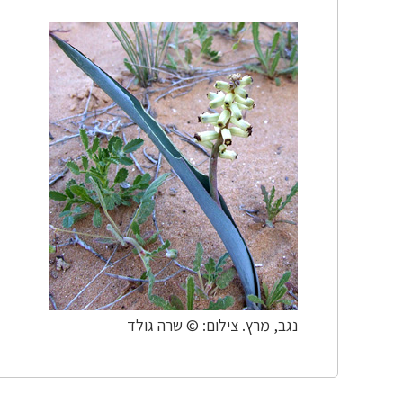
נגב, מרץ. צילום: © שרה גולד