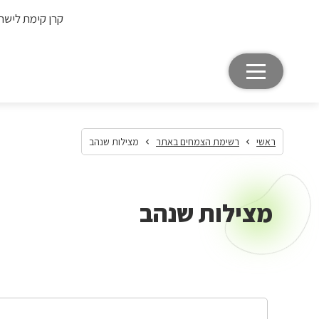
קרן קימת לישר
ראשי
רשימת הצמחים באתר
מצילות שנהב
מצילות שנהב