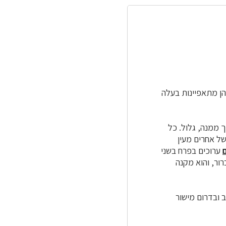
הן מתאפיינות בעלה
 ממנה, גלול. כל
של אחרים מעין
ערוכים בפרח בשני
ור, והוא מקנה
 ובדרום מישור