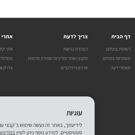
דף הבית
צריך לדעת
אתרי 
רשימת צמחים
הצהרת נגישות
אתר קק
משפחות צמחים
תקנון האתר ומדיניות שמירת פרטיות
מסלולי 
מאמרי דעה
ארכיון ניוזלטרים
צרו קשר
עוגיות
סטטיסטיים. למידע נוסף ניתן לעיין
במדיניו