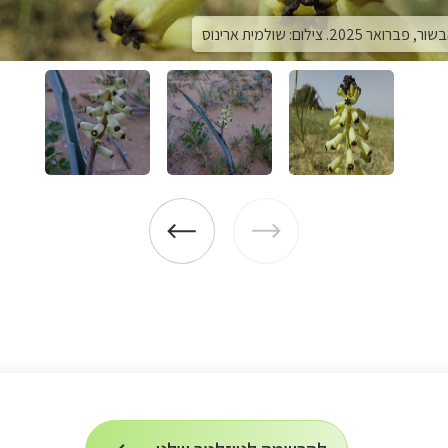
 צילום: שולמית ארינוס