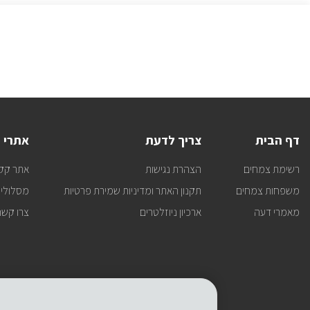
דף הבית
צריך לדעת
אתרי 
רשימת צמחים
הצהרת נגישות
אתר קק
משפחות צמחים
תקנון האתר ומדיניות שמירת פרטיות
מסלולי 
מאמרי דעה
ארכיון ניוזלטרים
צרו קשר