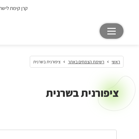
קרן קימת לישר
ראשי
רשימת הצמחים באתר
ציפורנית בשרנית
ציפורנית בשרנית