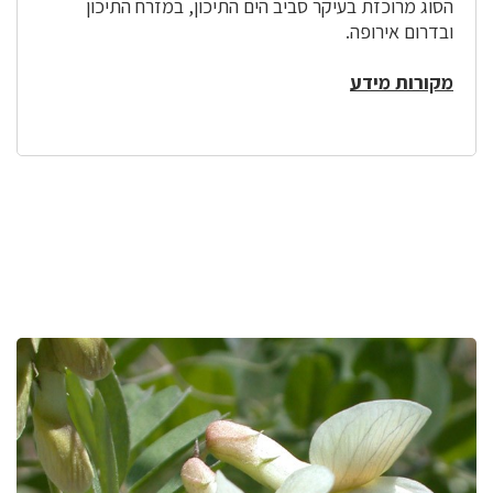
הסוג מרוכזת בעיקר סביב הים התיכון, במזרח התיכון
ובדרום אירופה.
מקורות מידע
לפניך
רכיב
גלריית
תמונות