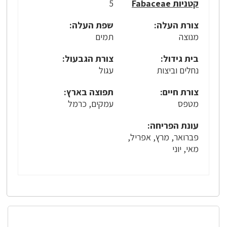
קטניות Fabaceae
5
צורת העלה:
שפת העלה:
מנוצה
תמים
בית גידול:
צורת הגבעול:
נחלים וביצות
עגול
צורת חיים:
תפוצה בארץ:
מטפס
עמקים, כרמל
עונת הפריחה:
פברואר, מרץ, אפריל,
מאי, יוני