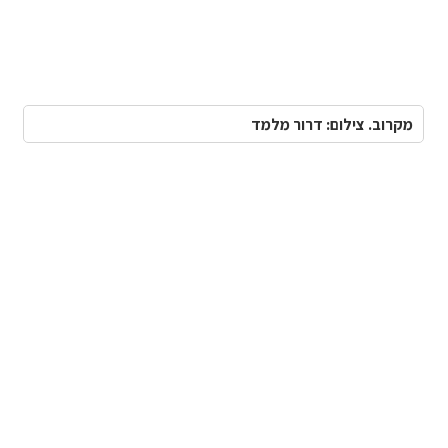
מקרוב. צילום: דרור מלמד