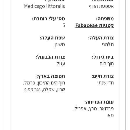
אספסת החוף
Medicago littoralis
משפחה:
מס' עלי כותרת:
קטניות Fabaceae
5
צורת העלה:
שפת העלה:
תלתני
משונן
בית גידול:
צורת הגבעול:
חוף הים
עגול
צורת חיים:
תפוצה בארץ:
חד-שנתי
חוף הים התיכון, כרמל,
שרון, שפלה, נגב צפוני
עונת הפריחה:
פברואר, מרץ, אפריל,
מאי