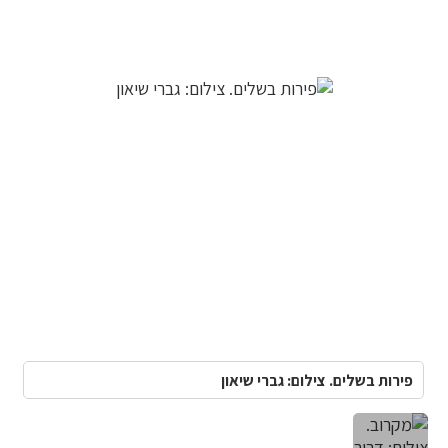
פירות בשלים. צילום: גברי שיאון