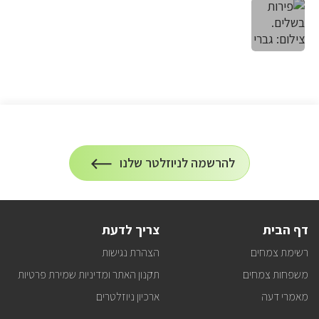
הרשמה
להרשמה לניוזלטר שלנו
על
לניוזלטר
הרשמה
לעדכונים
דף הבית
צריך לדעת
רשימת צמחים
הצהרת נגישות
משפחות צמחים
תקנון האתר ומדיניות שמירת פרטיות
מאמרי דעה
ארכיון ניוזלטרים