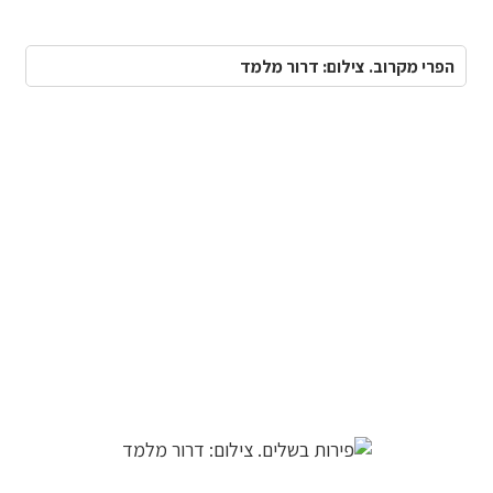
הפרי מקרוב. צילום: דרור מלמד