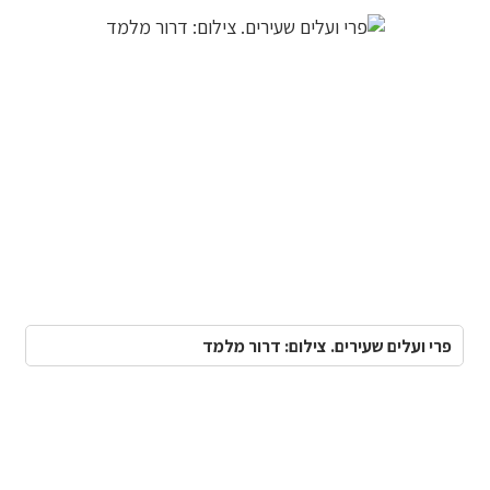
פרי ועלים שעירים. צילום: דרור מלמד