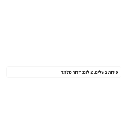
פירות בשלים. צילום: דרור מלמד