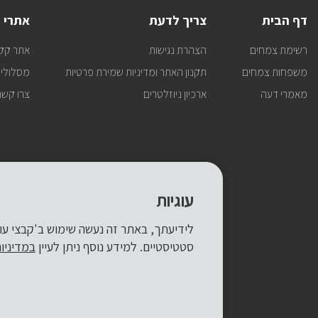
דף הבית
צריך לדעת
אתרי 
רשימת צמחים
הצהרת נגישות
אתר קק
משפחות צמחים
תקנון האתר ומדיניות שמירת פרטיות
מסלולי 
מאמרי דעה
ארכיון ניוזלטרים
צרו קשר
עוגיות
סטטיסטיים. למידע נוסף ניתן לעיין
במדיניו