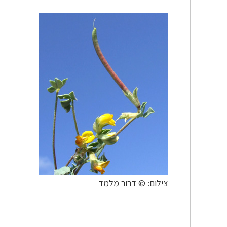
צילום: © דרור מלמד