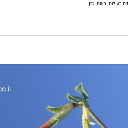
ת רעילותן באותו מין.