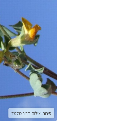
פירות. צילום: דרור מלמד