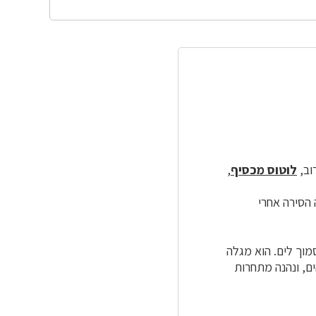
רוב,
לוטוס מכסיף
,
 הסירה אחרי
מוך לים. הוא מגלה
ם, ונהנה מתחרות