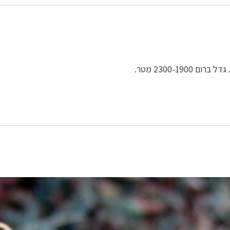
2300-1900 מטר.