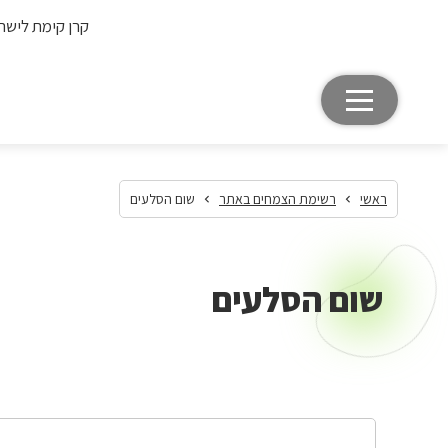
קרן קימת לישר
ראשי
רשימת הצמחים באתר
שום הסלעים
שום הסלעים