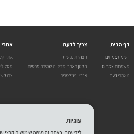
דף הבית
צריך לדעת
אתרי 
רשימת צמחים
הצהרת נגישות
אתר קק
משפחות צמחים
תקנון האתר ומדיניות שמירת פרטיות
מסלולי 
מאמרי דעה
ארכיון ניוזלטרים
צרו קשר
עוגיות