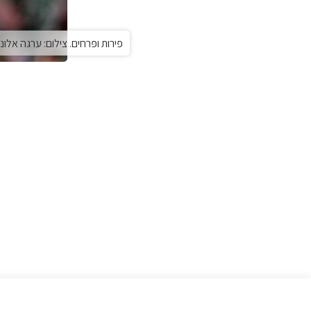
פירות ופרחים. צילום: ערגה אלוני