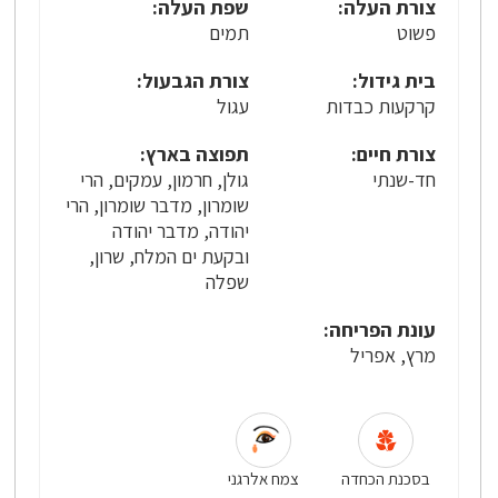
צורת העלה:
שפת העלה:
פשוט
תמים
בית גידול:
צורת הגבעול:
קרקעות כבדות
עגול
צורת חיים:
תפוצה בארץ:
חד-שנתי
גולן, חרמון, עמקים, הרי
שומרון, מדבר שומרון, הרי
יהודה, מדבר יהודה
ובקעת ים המלח, שרון,
שפלה
עונת הפריחה:
מרץ, אפריל
בסכנת הכחדה
צמח אלרגני