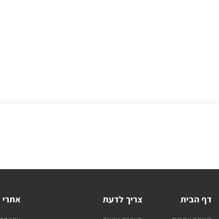
דף הבית
צריך לדעת
אתרי 