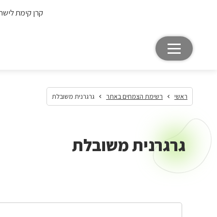
קרן קימת לישר
ראשי
רשימת הצמחים באתר
גרגרנית משובלת
גרגרנית משובלת