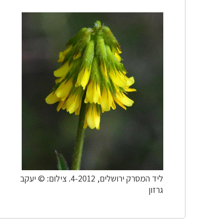
ליד המסרק ירושלים, 4-2012. צילום: © יעקב
גרזון