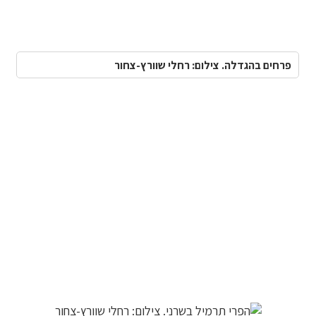
פרחים בהגדלה. צילום: רחלי שוורץ-צחור