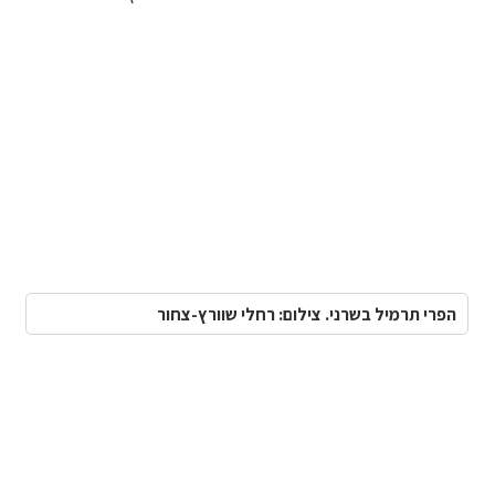
הפרי תרמיל בשרני. צילום: רחלי שוורץ-צחור