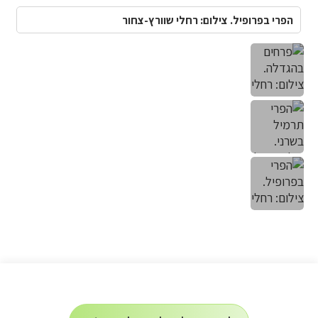
הפרי בפרופיל. צילום: רחלי שוורץ-צחור