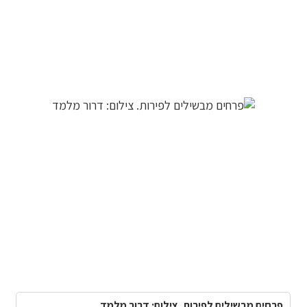
פרחים מבשילים לפירות. צילום: דרור מלמד