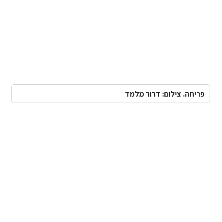
פריחה. צילום: דרור מלמד