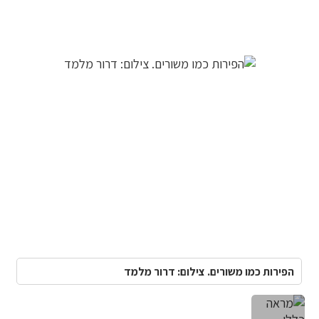
הפירות כמו משורים. צילום: דרור מלמד