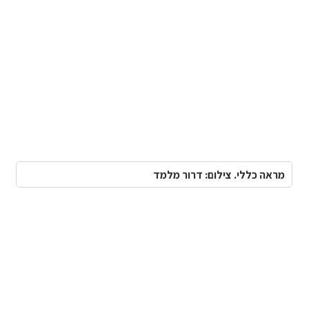
מראה כללי. צילום: דרור מלמד