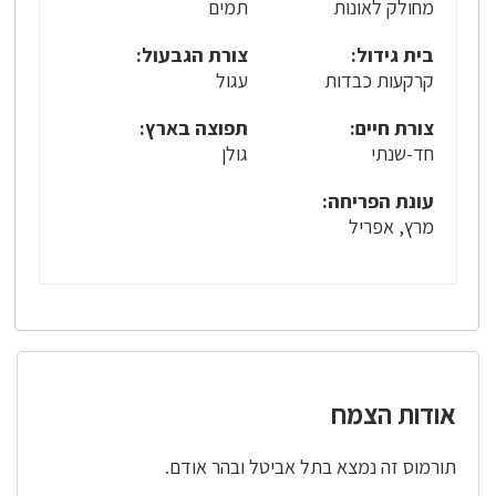
מחולק לאונות
תמים
בית גידול:
צורת הגבעול:
קרקעות כבדות
עגול
צורת חיים:
תפוצה בארץ:
חד-שנתי
גולן
עונת הפריחה:
מרץ, אפריל
אודות הצמח
תורמוס זה נמצא בתל אביטל ובהר אודם.