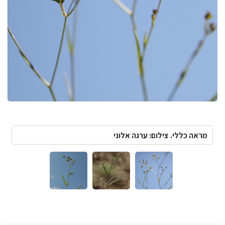
מראה כללי. צילום: ערגה אלוני