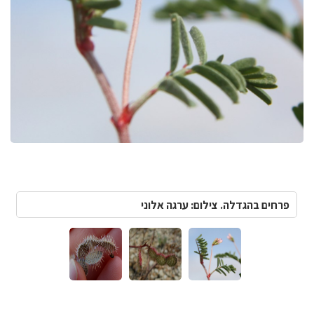
פרחים בהגדלה. צילום: ערגה אלוני