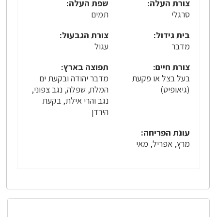
צורת העלה:
שפת העלה:
סרגלי
תמים
בית גידול:
צורת הגבעול:
מדבר
עגול
צורת חיים:
תפוצה בארץ:
בעל בצל או פקעת
מדבר יהודה ובקעת ים
(גיאופיט)
המלח, שפלה, נגב צפוני,
נגב והרי אילת, בקעת
הירדן
עונת הפריחה:
מרץ, אפריל, מאי