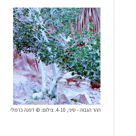
ההר הגבוה - סיני, 4-10. צילום: © דפנה כרמלי