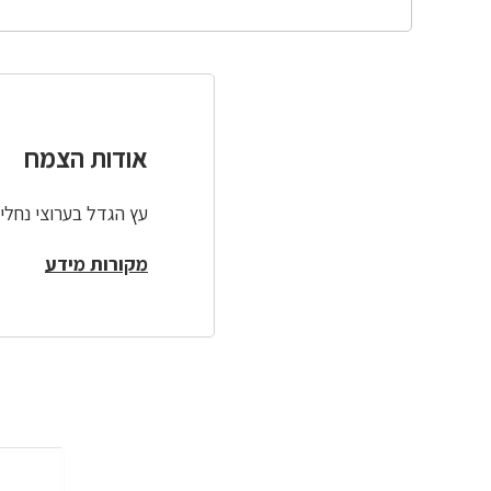
אודות הצמח
עץ הגדל בערוצי נחלי
מקורות מידע
לפניך