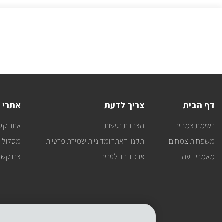
דף הבית
צריך לדעת
אתרי 
רשימת צמחים
הצהרת נגישות
אתר קק
משפחות צמחים
תקנון האתר ומדיניות שמירת פרטיות
מסלולי 
מאמרי דעה
ארכיון ניוזלטרים
צרו קשר