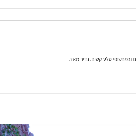
ם ובמחשופי סלע קשים. נדיר מאד.