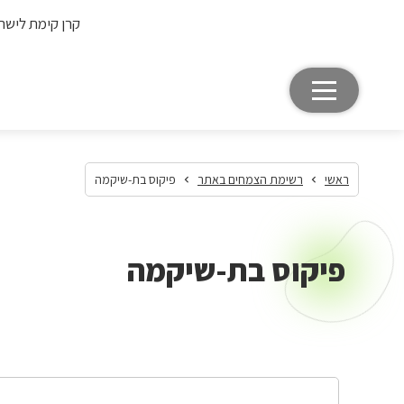
קרן קימת לישר
ראשי
רשימת הצמחים באתר
פיקוס בת-שיקמה
פיקוס בת-שיקמה