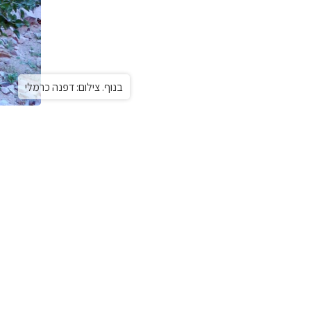
בנוף. צילום: דפנה כרמלי