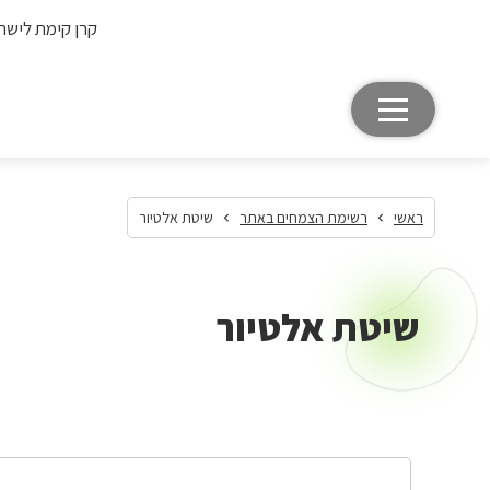
קרן קימת לישר
ראשי
רשימת הצמחים באתר
שיטת אלטיור
שיטת אלטיור