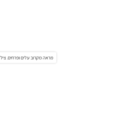
מראה מקרוב עלים ופרחים. צילו