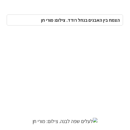
הצמח בין האבנים בנחל רודד. צילום: מורי חן