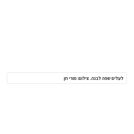
לעלים שפה לבנה. צילום: מורי חן