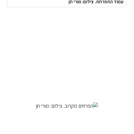
עמוד התפרחת. צילום: מורי חן