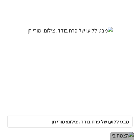
מבט ללועו של פרח בודד. צילום: מורי חן