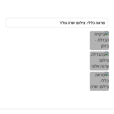
מראה כללי. צילום: שרה גולד