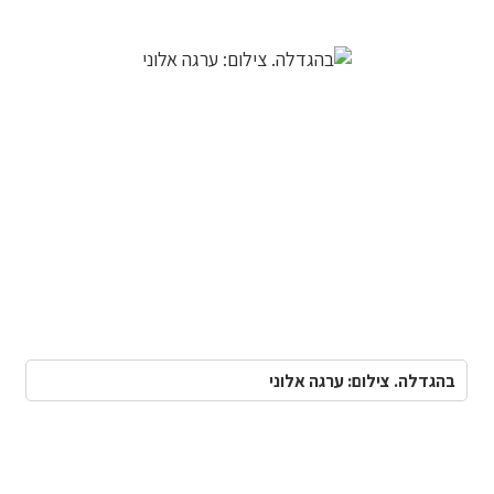
בהגדלה. צילום: ערגה אלוני