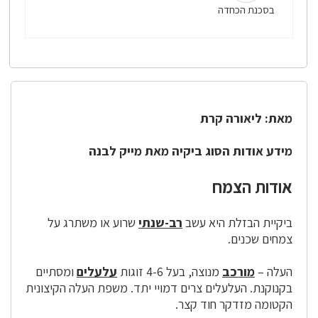
בסכנת הכחדה
מאת: ליאורה קרת
מידע אודות הסוג ביקיה מאת
מייק לבנה
אודות הצמח
ביקיית הבזלת היא עשב
רב-שנתי
שרוע או משתרג על
צמחים שכנים.
העלה –
מורכב
מנוצה, בעל 4-6 זוגות
עלעלים
ומסתיים
בקנוקנת. העלעלים צרים דמויי יתד. משפת העלה הקיצונית
הקטומה מזדקר חוד קצר.