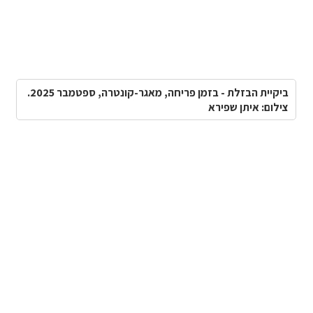
ביקיית הבזלת - בזמן פריחה, מאגר-קונטרה, ספטמבר 2025.
צילום: איתן שפירא