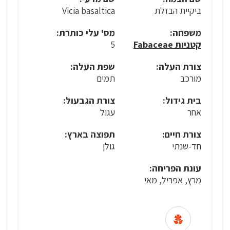
ביקיית הבזלת
Vicia basaltica
משפחה:
מס' עלי כותרת:
קטניות Fabaceae
5
צורת העלה:
שפת העלה:
מורכב
תמים
בית גידול:
צורת הגבעול:
אחר
עגול
צורת חיים:
תפוצה בארץ:
חד-שנתי
גולן
עונת הפריחה:
מרץ, אפריל, מאי