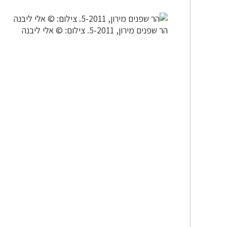
הר שפנים מירון, 5-2011. צילום: © אלי ליבנה