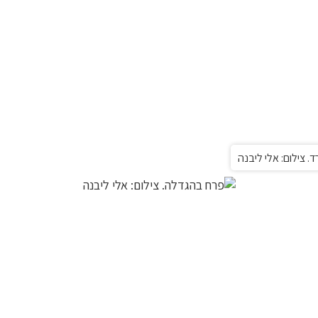
. צילום: אלי ליבנה