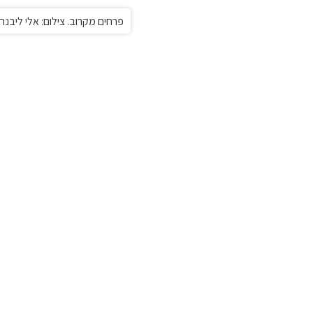
פרחים מקרוב. צילום: אלי ליבנה