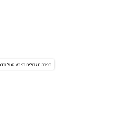
הפרחים גדולים בצבע סגול ורדרד