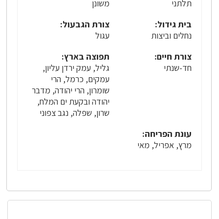
תלתני
משונן
בית גידול:
צורת הגבעול:
נחלים וביצות
עגול
צורת חיים:
תפוצה בארץ:
חד-שנתי
גליל, עמק ירדן עליון,
עמקים, כרמל, הרי
שומרון, הרי יהודה, מדבר
יהודה ובקעת ים המלח,
שרון, שפלה, נגב צפוני
עונת הפריחה:
מרץ, אפריל, מאי