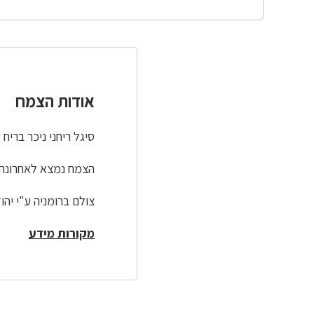
אודות הצמח
סיגל ריחני ניכר בריח 
הצמח נמצא לאחרונה בארץ 
צולם ברומניה ע"י יהו
מקורות מידע