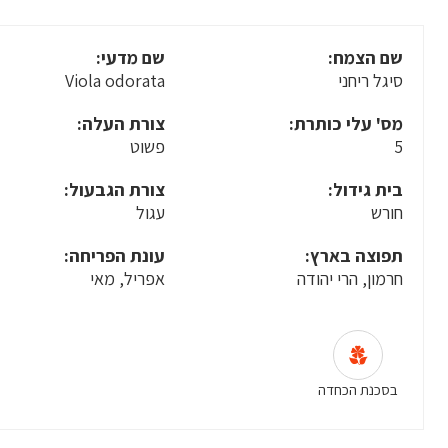
שם הצמח:
שם מדעי:
סיגל ריחני
Viola odorata
מס' עלי כותרת:
צורת העלה:
5
פשוט
בית גידול:
צורת הגבעול:
חורש
עגול
תפוצה בארץ:
עונת הפריחה:
חרמון, הרי יהודה
אפריל, מאי
בסכנת הכחדה