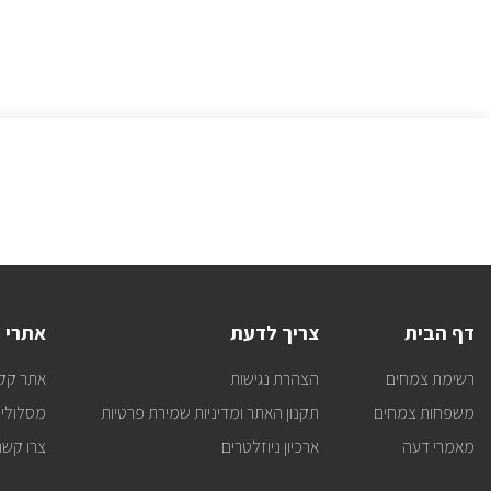
דף הבית
צריך לדעת
אתרי 
רשימת צמחים
הצהרת נגישות
אתר קק
משפחות צמחים
תקנון האתר ומדיניות שמירת פרטיות
מסלולי 
מאמרי דעה
ארכיון ניוזלטרים
צרו קשר