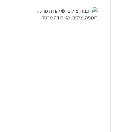
רומניה. צילום: © יהודה מרטה