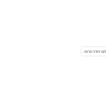
לום: יהודה מרטה