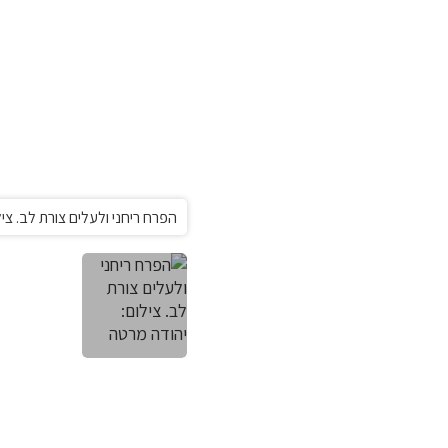
הפרח ריחני ולעלים צורת לב. צי