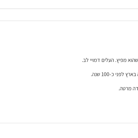
שהוא מפיץ. העלים דמויי לב.
לפני כ-100 שנה.
דה מרטה.