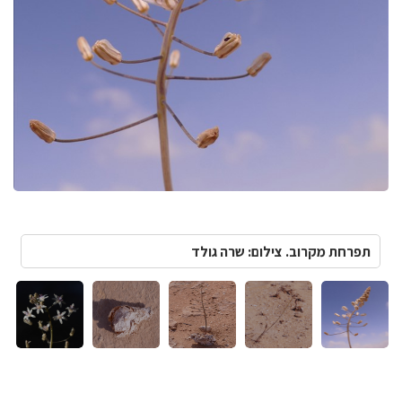
תפרחת מקרוב. צילום: שרה גולד