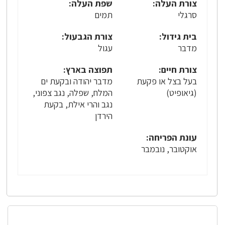
צורת העלה:
שפת העלה:
סרגלי
תמים
בית גידול:
צורת הגבעול:
מדבר
עגול
צורת חיים:
תפוצה בארץ:
בעל בצל או פקעת
מדבר יהודה ובקעת ים
(גיאופיט)
המלח, שפלה, נגב צפוני,
נגב והרי אילת, בקעת
הירדן
עונת הפריחה:
אוקטובר, נובמבר